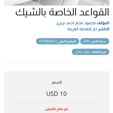
القواعد الخاصة بالشيك
المؤلف
محمود مختار احمد بريري
الناشر
دار النهضة العربية
سنة النشر
2001
الترقيم الدولي
9770430412
نوع الغلاف
غلاف عادي
السعر
10 USD
غير متاح بالمخزن