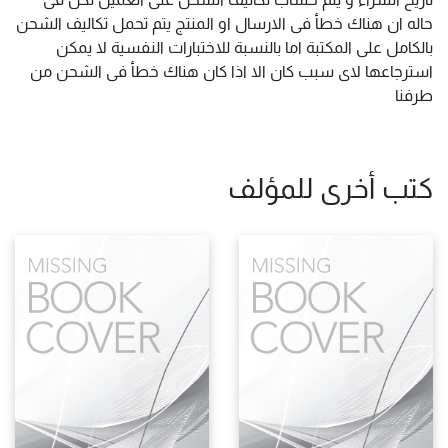
حاله ان هناك خطأ فى الارسال او المنتج يتم تحمل تكاليف الشحن
بالكامل على المكتبة اما بالنسبة للاختبارات النفسية لا يمكن
استرجاعها لاى سبب كان الا اذا كان هناك خطأ فى الشحن من
طرفنا
كتب أخرى للمؤلف