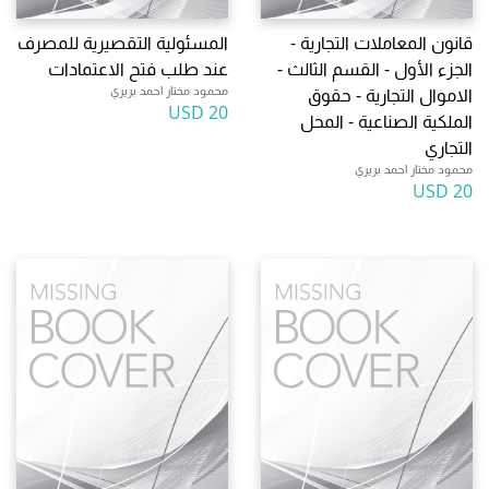
قانون المعاملات التجارية -
المسئولية التقصيرية للمصرف
الجزء الأول - القسم الثالث -
عند طلب فتح الاعتمادات
محمود مختار احمد بريري
الاموال التجارية - حقوق
20 USD
الملكية الصناعية - المحل
التجاري
محمود مختار احمد بريري
20 USD