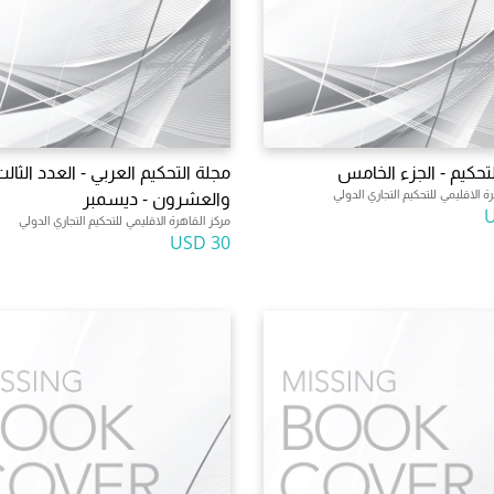
لتحكيم - الجزء الخامس
مجلة التحكيم العربي - العدد الثال
ة الاقليمي للتحكيم التجاري الدولي
والعشرون - ديسمبر
مركز القاهرة الاقليمي للتحكيم التجاري الدولي
30 USD