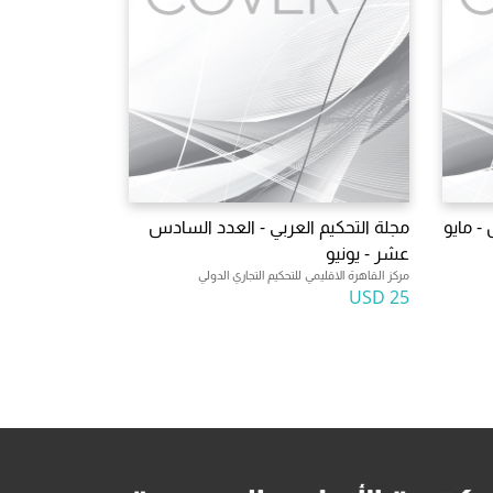
 - مايو
مجلة التحكيم العربي - العدد السادس
عشر - يونيو
مركز القاهرة الاقليمي للتحكيم التجاري الدولي
25 USD