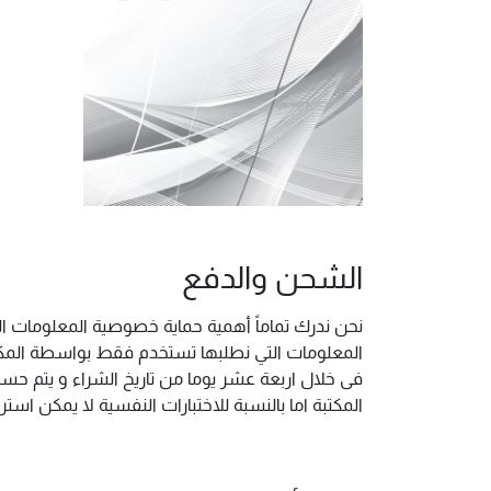
الشحن والدفع
نحن ندرك تماماً أهمية حماية خصوصية المعلومات ال
المعلومات التي نطلبها تستخدم فقط بواسطة المكتب
فى خلال اربعة عشر يوما من تاريخ الشراء و يتم حس
المكتبة اما بالنسبة للاختبارات النفسية لا يمكن ا