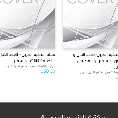
تحكيم العربي-العدد الحاي و
مجلة التحكيم العربي - العدد الاول
ن -ديسمبر -و الفهرس
- الطبعة الثالثة - ديسمبر
مركز القاهرة الاقليمي للتحكيم التجاري الدولي
ني
30 USD
ة الاقليمي للتحكيم التجاري الدولي
مكتبة الأنجلو المصرية