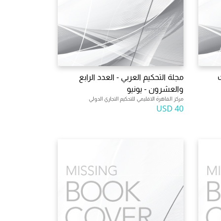
ت
مجلة التحكيم العربي - العدد الرابع
والعشرون - يونيو
مركز القاهرة الاقليمي للتحكيم التجاري الدولي
40 USD