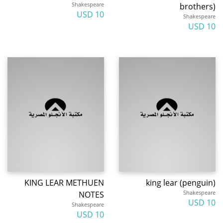
Shakespeare
brothers)
10 USD
Shakespeare
10 USD
KING LEAR METHUEN
king lear (penguin)
Shakespeare
NOTES
10 USD
Shakespeare
10 USD