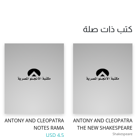
كتب ذات صلة
ANTONY AND CLEOPATRA
ANTONY AND CLEOPATRA
NOTES RAMA
THE NEW SHAKESPEARE
Shakespeare
4.5 USD