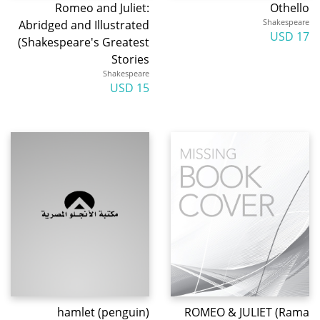
Romeo and Juliet:
Othello
Shakespeare
Abridged and Illustrated
17 USD
(Shakespeare's Greatest
Stories
Shakespeare
15 USD
hamlet (penguin)
ROMEO & JULIET (Rama