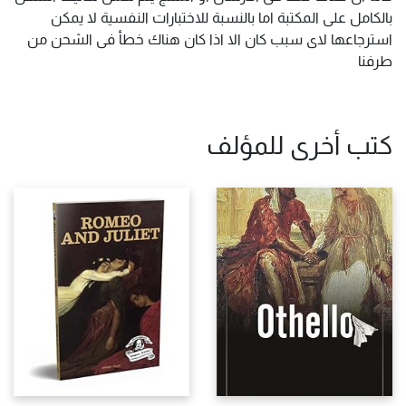
بالكامل على المكتبة اما بالنسبة للاختبارات النفسية لا يمكن
استرجاعها لاى سبب كان الا اذا كان هناك خطأ فى الشحن من
طرفنا
كتب أخرى للمؤلف