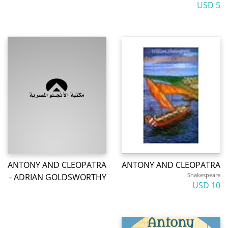
5 USD
ANTONY AND CLEOPATRA
ANTONY AND CLEOPATRA
Shakespeare
- ADRIAN GOLDSWORTHY
10 USD