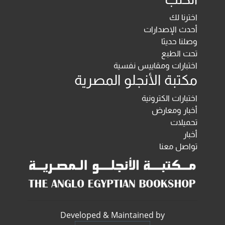
اخترنا لك
أحدث الإصدارات
وصلنا حديثا
تحت الطبع
اختبارات ومقاييس نفسية
مكتبة الأنجلو المصرية
اختبارات الكترونية
أخبار ومعارض
تحميلات
أخبار
تواصل معنا
Developed & Maintained by