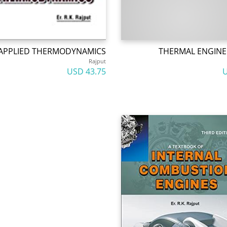
APPLIED THERMODYNAMICS
THERMAL ENGINE
Rajput
43.75 USD