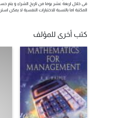
فى خلال اربعة عشر يوما من تاريخ الشراء و يتم حس
المكتبة اما بالنسبة للاختبارات النفسية لا يمكن ا
كتب أخرى للمؤلف