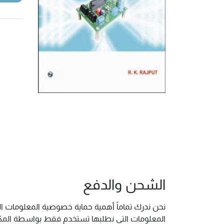
الشحن والدفع
نحن ندرك تماماً أهمية حماية خصوصية المعلومات ال
المعلومات التي نطلبها تستخدم فقط بواسطة المكتب