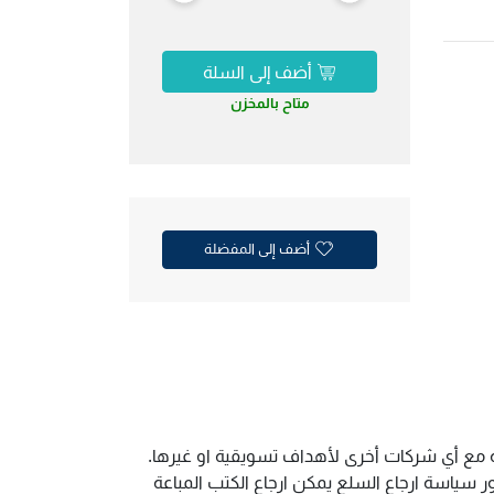
أضف إلى السلة
متاح بالمخزن
أضف إلى المفضلة
ية مع أي شركات أخرى لأهداف تسويقية او غيرها.
سياسة ارجاع السلع يمكن ارجاع الكتب المباعة