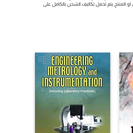
و المنتج يتم تحمل تكاليف الشحن بالكامل على