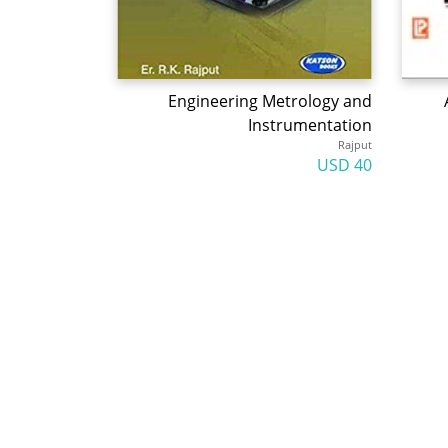
Engineering Metrology and
Instrumentation
Rajput
40 USD