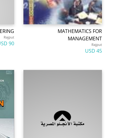
ERING
MATHEMATICS FOR
Rajput
MANAGEMENT
90 USD
Rajput
45 USD