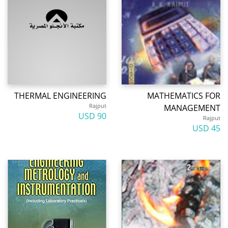
THERMAL ENGINEERING
MATHEMATICS FOR
Rajput
MANAGEMENT
90 USD
Rajput
45 USD