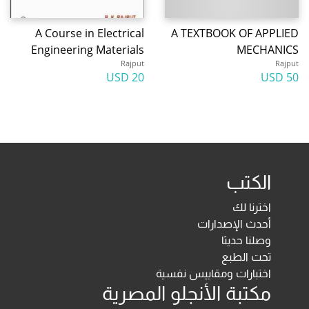
A Course in Electrical
A TEXTBOOK OF APPLIED
Engineering Materials
MECHANICS
Rajput
Rajput
20 USD
50 USD
الكتب
اخترنا لك
أحدث الإصدارات
وصلنا حديثا
تحت الطبع
اختبارات ومقاييس نفسية
مكتبة الأنجلو المصرية