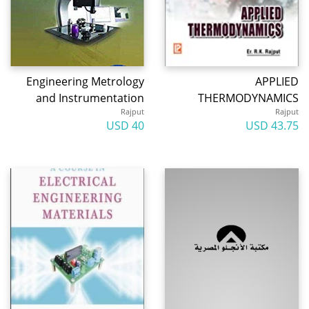
Engineering Metrology
APPLIED
and Instrumentation
THERMODYNAMICS
Rajput
Rajput
40 USD
43.75 USD