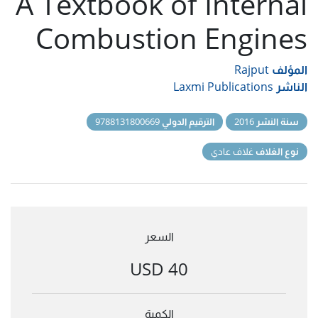
A Textbook of Internal
Combustion Engines
المؤلف
Rajput
الناشر
Laxmi Publications
سنة النشر
2016
الترقيم الدولي
9788131800669
نوع الغلاف
غلاف عادي
السعر
40 USD
الكمية