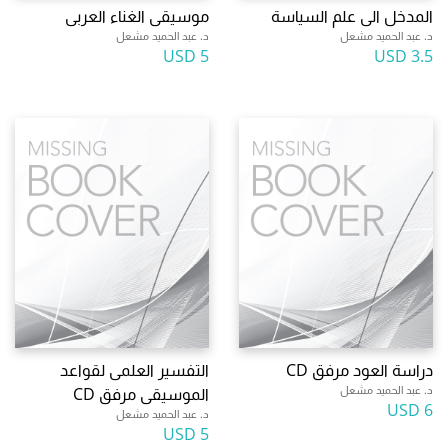
المدخل الى علم السياسة
موسيقى الغناء العربى
د. عبد الحميد مشعل
د. عبد الحميد مشعل
5 USD
3.5 USD
دراسة العود مرفق CD
التفسير العلمى لقواعد
د. عبد الحميد مشعل
الموسيقى مرفق CD
6 USD
د. عبد الحميد مشعل
5 USD