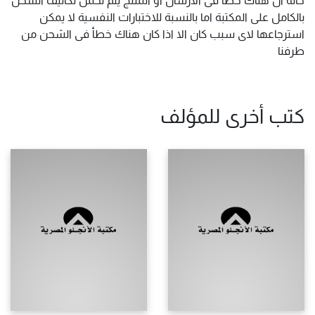
بالكامل على المكتبة اما بالنسبة للاختبارات النفسية لا يمكن
استرجاعها لاى سبب كان الا اذا كان هناك خطأ فى الشحن من
طرفنا
كتب أخرى للمؤلف