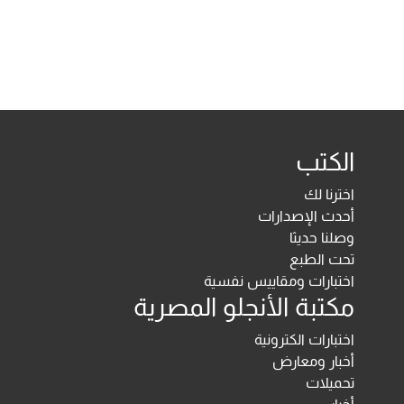
الكتب
اخترنا لك
أحدث الإصدارات
وصلنا حديثا
تحت الطبع
اختبارات ومقاييس نفسية
مكتبة الأنجلو المصرية
اختبارات الكترونية
أخبار ومعارض
تحميلات