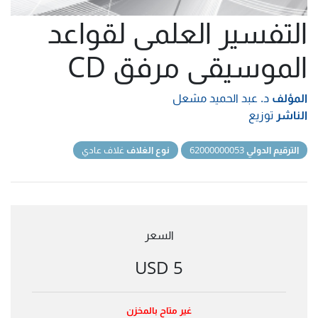
التفسير العلمى لقواعد
الموسيقى مرفق CD
المؤلف
د. عبد الحميد مشعل
الناشر
توزيع
الترقيم الدولي
62000000053
نوع الغلاف
غلاف عادي
السعر
5 USD
غير متاح بالمخزن