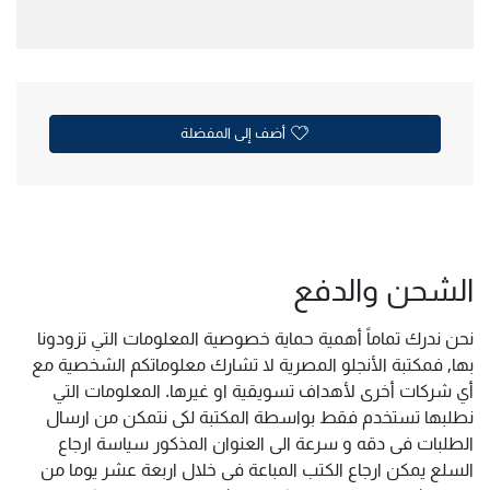
أضف إلى المفضلة
الشحن والدفع
نحن ندرك تماماً أهمية حماية خصوصية المعلومات التي تزودونا
بها, فمكتبة الأنجلو المصرية لا تشارك معلوماتكم الشخصية مع
أي شركات أخرى لأهداف تسويقية او غيرها. المعلومات التي
نطلبها تستخدم فقط بواسطة المكتبة لكى نتمكن من ارسال
الطلبات فى دقه و سرعة الى العنوان المذكور سياسة ارجاع
السلع يمكن ارجاع الكتب المباعة فى خلال اربعة عشر يوما من