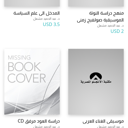
منهج دراسة النوتة
المدخل الى علم السياسة
د. عبد الحميد مشعل
الموسيقية صولفيج زمنى
3.5 USD
د. عبد الحميد مشعل
2 USD
موسيقى الغناء العربى
دراسة العود مرفق CD
د. عبد الحميد مشعل
د. عبد الحميد مشعل