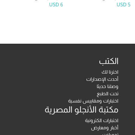
6 USD
5 USD
الكتب
اخترنا لك
أحدث الإصدارات
وصلنا حديثا
تحت الطبع
اختبارات ومقاييس نفسية
مكتبة الأنجلو المصرية
اختبارات الكترونية
أخبار ومعارض
تحميلات