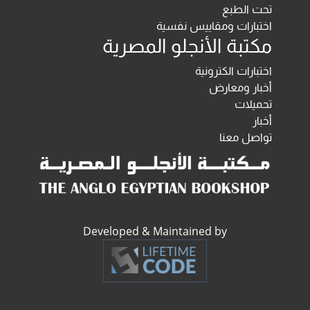
تحت الطبع
اختبارات ومقاييس نفسية
مكتبة الأنجلو المصرية
اختبارات الكترونية
أخبار ومعارض
تحميلات
أخبار
تواصل معنا
Developed & Maintained by