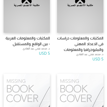
المكتبات والمعلومات دراسات
المكتبات والمعلومات العربية
فى الاعداد المهنى
- بين الواقع والمستقبل
د. محمد فتحى عبد الهادى
والببليوجرافيا والمعلومات
5 USD
د. محمد فتحى عبد الهادى
5 USD