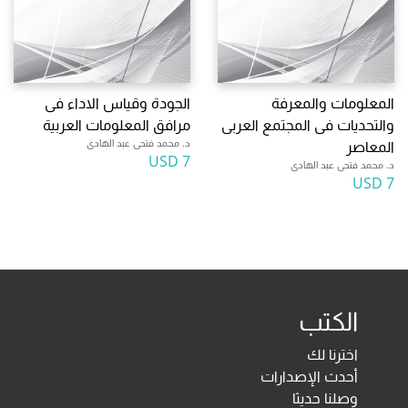
المعلومات والمعرفة
الجودة وقياس الاداء فى
والتحديات فى المجتمع العربى
مرافق المعلومات العربية
د. محمد فتحى عبد الهادى
المعاصر
7 USD
د. محمد فتحى عبد الهادى
7 USD
الكتب
اخترنا لك
أحدث الإصدارات
وصلنا حديثا