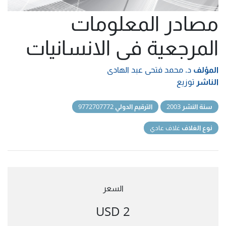
مصادر المعلومات
المرجعية فى الانسانيات
المؤلف
د. محمد فتحى عبد الهادى
الناشر
توزيع
سنة النشر
2003
الترقيم الدولي
9772707772
نوع الغلاف
غلاف عادي
السعر
2 USD