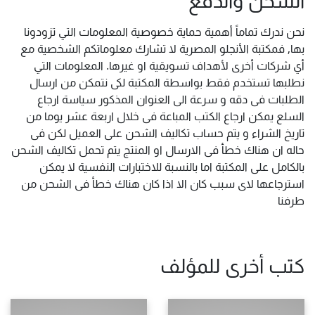
نحن ندرك تماماً أهمية حماية خصوصية المعلومات التي تزودونا
بها, فمكتبة الأنجلو المصرية لا تشارك معلوماتكم الشخصية مع
أي شركات أخرى لأهداف تسويقية او غيرها. المعلومات التي
نطلبها تستخدم فقط بواسطة المكتبة لكى نتمكن من ارسال
الطلبات فى دقه و سرعة الى العنوان المذكور سياسة ارجاع
السلع يمكن ارجاع الكتب المباعة فى خلال اربعة عشر يوما من
تاريخ الشراء و يتم حساب تكاليف الشحن على العميل لكن فى
حاله ان هناك خطأ فى الارسال او المنتج يتم تحمل تكاليف الشحن
بالكامل على المكتبة اما بالنسبة للاختبارات النفسية لا يمكن
استرجاعها لاى سبب كان الا اذا كان هناك خطأ فى الشحن من
طرفنا
كتب أخرى للمؤلف