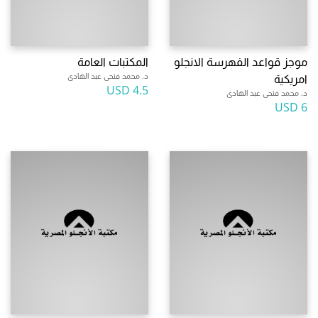
موجز قواعد الفهرسة الانجلو
المكتبات العامة
د. محمد فتحى عبد الهادى
امريكية
4.5 USD
د. محمد فتحى عبد الهادى
6 USD