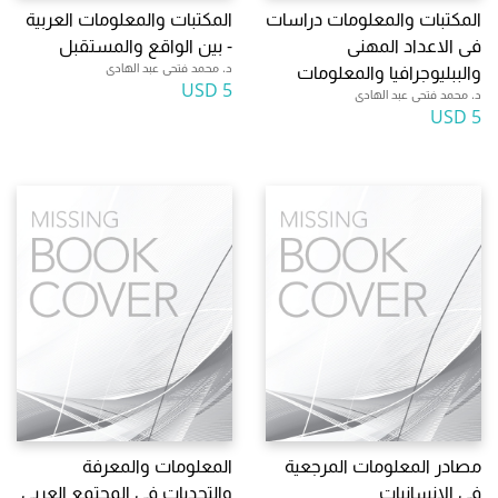
المكتبات والمعلومات دراسات
المكتبات والمعلومات العربية
فى الاعداد المهنى
- بين الواقع والمستقبل
د. محمد فتحى عبد الهادى
والببليوجرافيا والمعلومات
5 USD
د. محمد فتحى عبد الهادى
5 USD
مصادر المعلومات المرجعية
المعلومات والمعرفة
فى الانسانيات
والتحديات فى المجتمع العربى