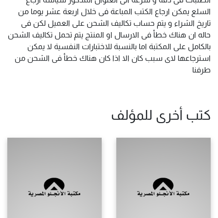
السلع يمكن ارجاع الكتب المباعة فى خلال اربعة عشر يوما من
تاريخ الشراء و يتم حساب تكاليف الشحن على العميل لكن فى
حاله ان هناك خطأ فى الارسال او المنتج يتم تحمل تكاليف الشحن
بالكامل على المكتبة اما بالنسبة للاختبارات النفسية لا يمكن
استرجاعها لاى سبب كان الا اذا كان هناك خطأ فى الشحن من
طرفنا
كتب أخرى للمؤلف