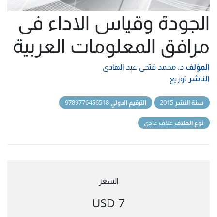
الجودة وقياس الاداء فى
مرافق المعلومات العربية
المؤلف
د. محمد فتحى عبد الهادى
الناشر
توزيع
سنة النشر
2015
الترقيم الدولي
9789776456518
نوع الغلاف
غلاف عادي
السعر
7 USD