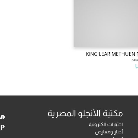
KING LEAR METHUEN 
Sha
مكتبة الأنجلو المصرية
اختبارات الكترونية
أخبار ومعارض