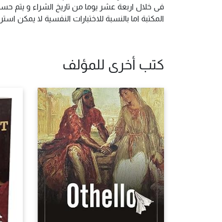
فى خلال اربعة عشر يوما من تاريخ الشراء و يتم حس
المكتبة اما بالنسبة للاختبارات النفسية لا يمكن ا
كتب أخرى للمؤلف