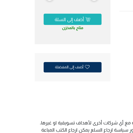
أضف إلى السلة
متاح بالمخزن
أضف إلى المفضلة
ية مع أي شركات أخرى لأهداف تسويقية او غيرها.
سياسة ارجاع السلع يمكن ارجاع الكتب المباعة