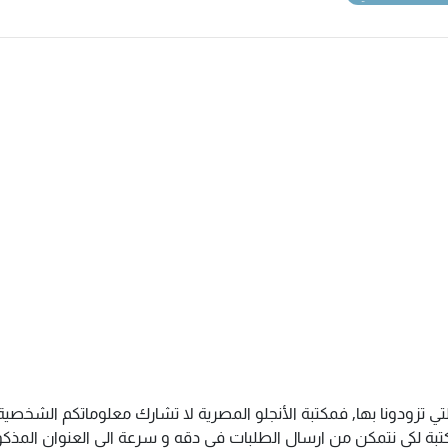
تي تزودونا بها, فمكتبة الأنجلو المصرية لا تشارك معلوماتكم الشخص
ة لكى نتمكن من ارسال الطلبات فى دقه و سرعة الى العنوان المذكور 