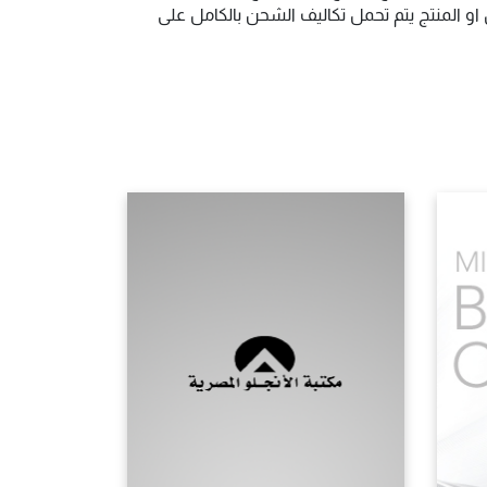
و المنتج يتم تحمل تكاليف الشحن بالكامل على