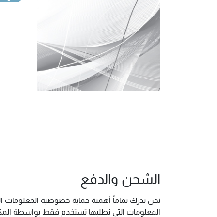
الشحن والدفع
نحن ندرك تماماً أهمية حماية خصوصية المعلومات ال
المعلومات التي نطلبها تستخدم فقط بواسطة المكتب