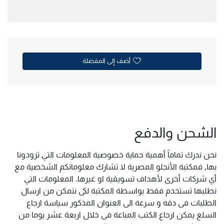
أضف إلى المفضلة
الشحن والدفع
نحن ندرك تماماً أهمية حماية خصوصية المعلومات التي تزودونا
بها, فمكتبة الأنجلو المصرية لا تشارك معلوماتكم الشخصية مع
أي شركات أخرى لأهداف تسويقية او غيرها. المعلومات التي
نطلبها تستخدم فقط بواسطة المكتبة لكى نتمكن من ارسال
الطلبات فى دقه و سرعة الى العنوان المذكور سياسة ارجاع
السلع يمكن ارجاع الكتب المباعة فى خلال اربعة عشر يوما من