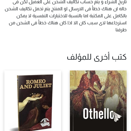
تاريخ الشراء و يتم حساب تكاليف الشحن على العميل لكن فى
حاله ان هناك خطأ فى الارسال او المنتج يتم تحمل تكاليف الشحن
بالكامل على المكتبة اما بالنسبة للاختبارات النفسية لا يمكن
استرجاعها لاى سبب كان الا اذا كان هناك خطأ فى الشحن من
طرفنا
كتب أخرى للمؤلف