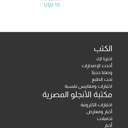
10 USD
الكتب
اخترنا لك
أحدث الإصدارات
وصلنا حديثا
تحت الطبع
اختبارات ومقاييس نفسية
مكتبة الأنجلو المصرية
اختبارات الكترونية
أخبار ومعارض
تحميلات
أخبار