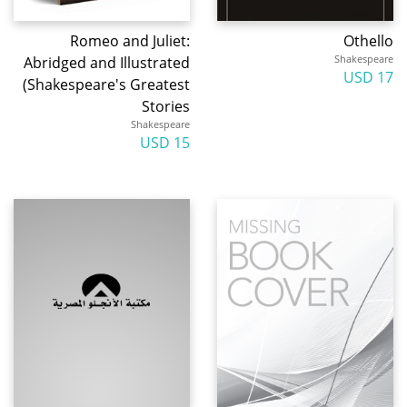
Romeo and Juliet:
Othello
Shakespeare
Abridged and Illustrated
17 USD
(Shakespeare's Greatest
Stories
Shakespeare
15 USD