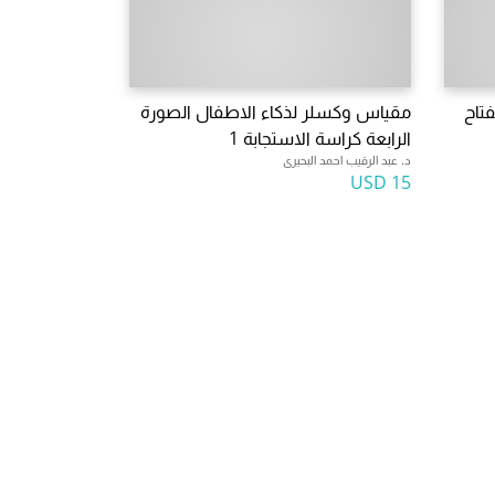
تاح
مقياس وكسلر لذكاء الاطفال الصورة
الرابعة كراسة الاستجابة 1
د. عبد الرقيب احمد البحيرى
15 USD