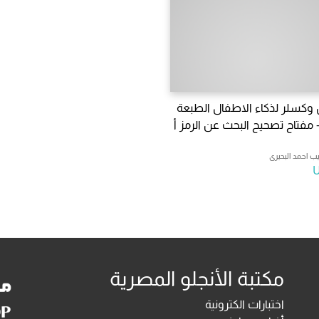
وكسلر لذكاء الاطفال الطبعة
 - مفتاح تصحيح البحث عن الرمز أ
يب احمد البحيرى
مكتبة الأنجلو المصرية
اختبارات الكترونية