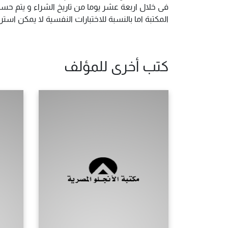
فى خلال اربعة عشر يوما من تاريخ الشراء و يتم حس
المكتبة اما بالنسبة للاختبارات النفسية لا يمكن ا
كتب أخرى للمؤلف