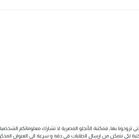
تي تزودونا بها, فمكتبة الأنجلو المصرية لا تشارك معلوماتكم الشخص
ة لكى نتمكن من ارسال الطلبات فى دقه و سرعة الى العنوان المذكور 