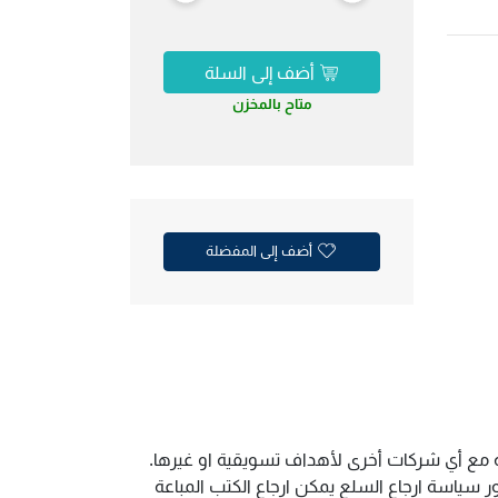
أضف إلى السلة
متاح بالمخزن
أضف إلى المفضلة
ية مع أي شركات أخرى لأهداف تسويقية او غيرها.
سياسة ارجاع السلع يمكن ارجاع الكتب المباعة