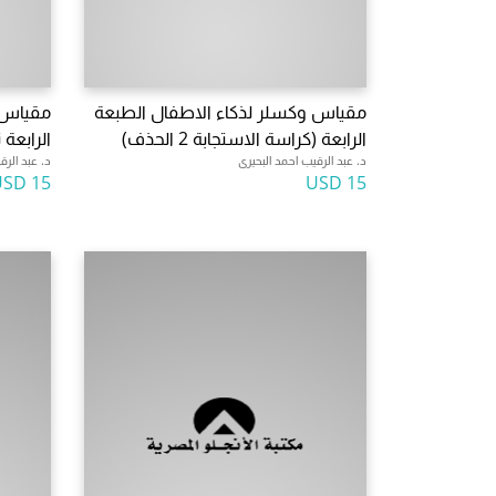
مقياس وكسلر لذكاء الاطفال الطبعة
مقياس 
الرابعة (كراسة الاستجابة 2 الحذف)
الرابعة
د. عبد الرقيب احمد البحيرى
د. عبد الرق
15 USD
15 USD