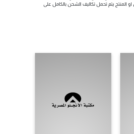
و المنتج يتم تحمل تكاليف الشحن بالكامل على