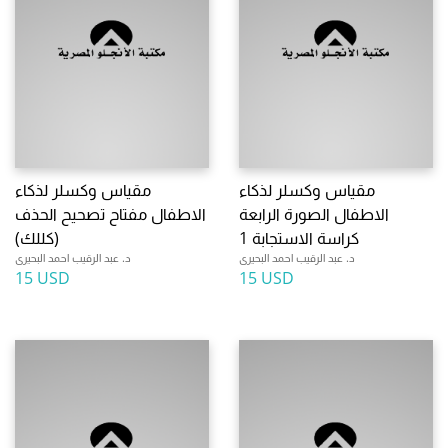
مقياس وكسلر لذكاء
مقياس وكسلر لذكاء
الاطفال الصورة الرابعة
الاطفال مفتاح تصحيح الحذف
كراسة الاستجابة 1
(كللك)
د. عبد الرقيب احمد البحيرى
د. عبد الرقيب احمد البحيرى
15 USD
15 USD