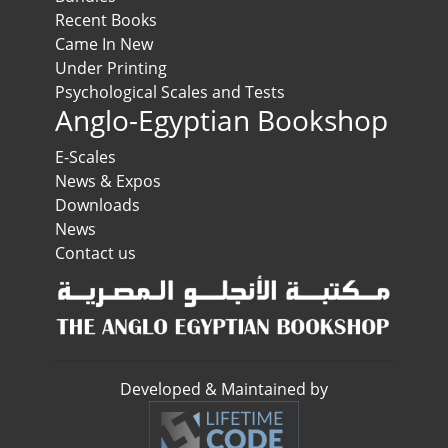
Recent Books
Came In New
Under Printing
Psychological Scales and Tests
Anglo-Egyptian Bookshop
E-Scales
News & Expos
Downloads
News
Contact us
Developed & Maintained by