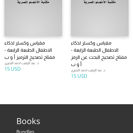
مقياس وكسلر لذكاء
مقياس وكسلر لذكاء
الاطفال الطبعة الرابعة -
الاطفال الطبعة الرابعة -
مفتاح تصحيح البحث عن الرمز
مفتاح تصحيح الترميز أ و ب
د. عبد الرقيب احمد البحيرى
أ و ب
15 USD
د. عبد الرقيب احمد البحيرى
15 USD
Books
Bundles