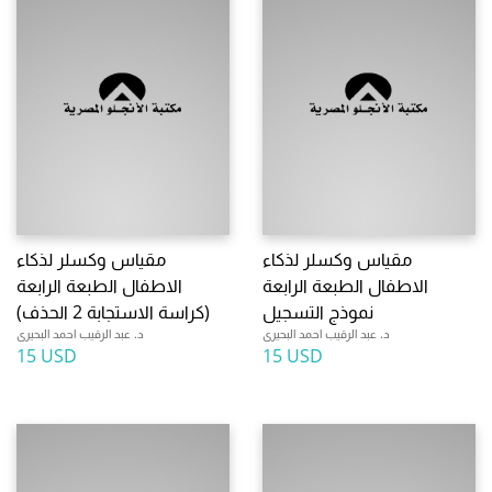
مقياس وكسلر لذكاء
مقياس وكسلر لذكاء
الاطفال الطبعة الرابعة
الاطفال الطبعة الرابعة
نموذج التسجيل
(كراسة الاستجابة 2 الحذف)
د. عبد الرقيب احمد البحيرى
د. عبد الرقيب احمد البحيرى
15 USD
15 USD