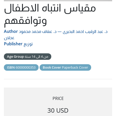
مقياس انتباه الاطفال
وتوافقهم
د. عبد الرقيب احمد البحيرى
—
د. عفاف محمد محمود
Author
عجلان
توزيع
Publisher
من 4 الى 14 سنة
Age Group
ISBN
60000000353
Book Cover
Paperback Cover
PRICE
30 USD