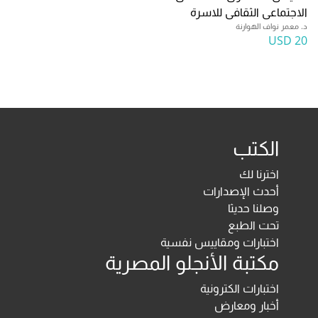
الاجتماعى الثقافى للاسرة
د. معمر نواف الهوارنة
20 USD
الكتب
اخترنا لك
أحدث الإصدارات
وصلنا حديثا
تحت الطبع
اختبارات ومقاييس نفسية
مكتبة الأنجلو المصرية
اختبارات الكترونية
أخبار ومعارض