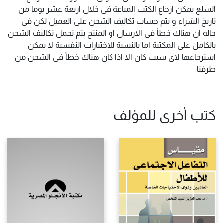
السلع يمكن ارجاع الكتب المباعة فى خلال اربعة عشر يوما من
تاريخ الشراء و يتم حساب تكاليف الشحن على العميل لكن فى
حاله ان هناك خطأ فى الارسال او المنتج يتم تحمل تكاليف الشحن
بالكامل على المكتبة اما بالنسبة للاختبارات النفسية لا يمكن
استرجاعها لاى سبب كان الا اذا كان هناك خطأ فى الشحن من
طرفنا
كتب أخرى للمؤلف