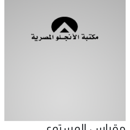
مقياس المستوى