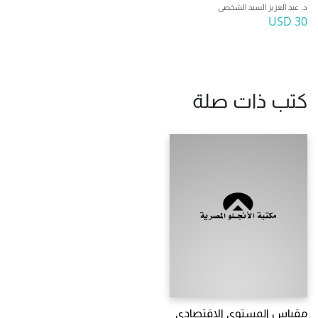
د. عبد العزيز السيد الشخصى
30 USD
كتب ذات صلة
مقياس المستوى الاقتصادى