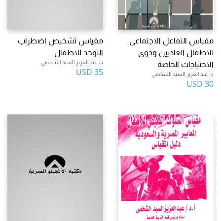
مقياس التفاعل الاجتماعى
مقياس تشخيص اضطراب
للاطفال العاديين وذوى
التوحد للاطفال
د. عبد العزيز السيد الشخصى
الاحتياجات الخاصة
35 USD
د. عبد العزيز السيد الشخصى
30 USD