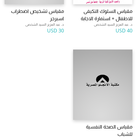
مقياس السلوك التكيفى
مقياس تشخيص اضطراب
للاطفال + استمارة الاجابة
اسبرجر
د. عبد العزيز السيد الشخصى
د. عبد العزيز السيد الشخصى
30 USD
40 USD
مقياس الصحة النفسية
للشباب