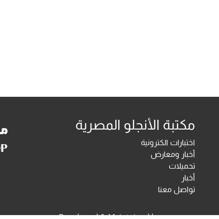
مكتبة الأنجلو المصرية
اختبارات الكترونية
أخبار ومعارض
تحميلات
أخبار
تواصل معنا
Developed & Maintained by