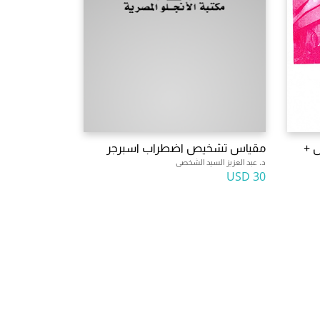
 +
مقياس تشخيص اضطراب اسبرجر
د. عبد العزيز السيد الشخصى
30 USD