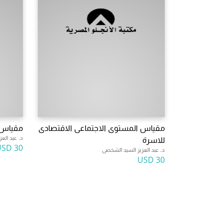
مقياس المستوى الاجتماعى الاقتصادى
مقياس 
د. عبد الع
للاسرة
30 USD
د. عبد العزيز السيد الشخصى
30 USD