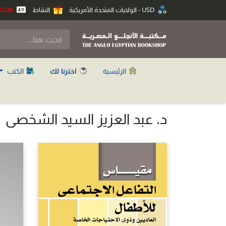
USD - الولايات المتحدة الأمريكية
النقاط
Anglo Club
الرئيسية
اخترنا لك
الكتب
د. عبد العزيز السيد الشخصى