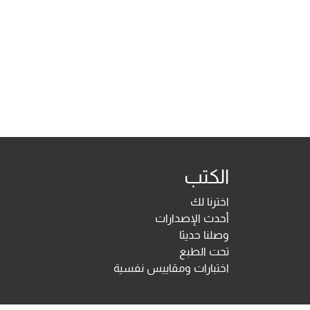
الكتب
اخترنا لك
أحدث الإصدارات
وصلنا حديثا
تحت الطبع
اختبارات ومقاييس نفسية