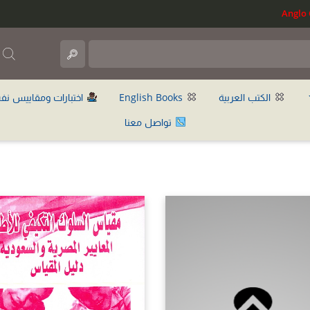
ب
الكتب العربية
English Books
اختبارات ومقاييس نف
تواصل معنا