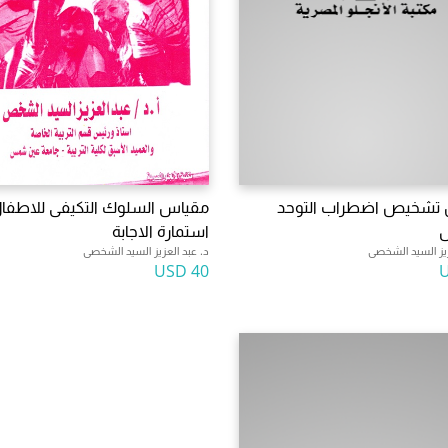
تشخيص اضطراب التوحد
مقياس السلوك التكيفى للاطفال
ل
استمارة الاجابة
زيز السيد الشخصى
د. عبد العزيز السيد الشخصى
40 USD