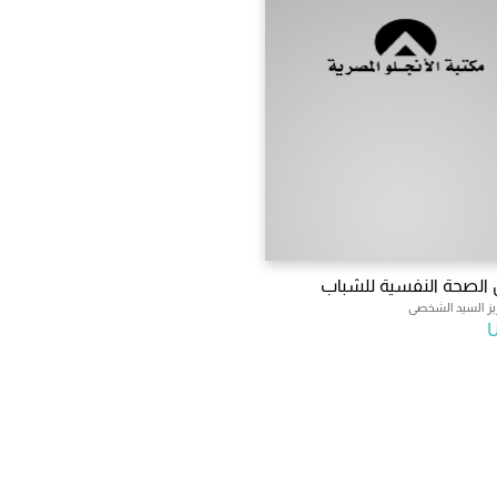
الصحة النفسية للشباب
زيز السيد الشخصى