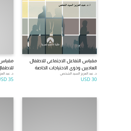
مقياس التفاعل الاجتماعى للاطفال
مقياس 
العاديين وذوى الاحتياجات الخاصة
للاطفا
د. عبد العزيز السيد الشخصى
د. عبد الع
35 USD
30 USD