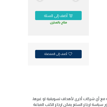
أضف إلى السلة
متاح بالمخزن
أضف إلى المفضلة
ية مع أي شركات أخرى لأهداف تسويقية او غيرها.
سياسة ارجاع السلع يمكن ارجاع الكتب المباعة