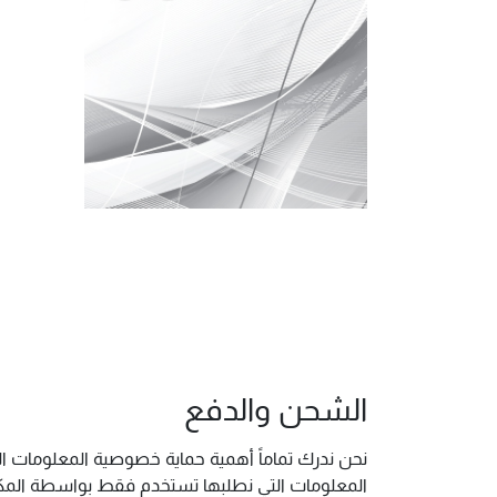
الشحن والدفع
نحن ندرك تماماً أهمية حماية خصوصية المعلومات ال
المعلومات التي نطلبها تستخدم فقط بواسطة المكتب