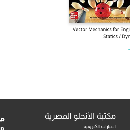
Vector Mechanics for Engi
Statics / Dy
مكتبة الأنجلو المصرية
اختبارات الكترونية