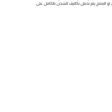
و المنتج يتم تحمل تكاليف الشحن بالكامل على