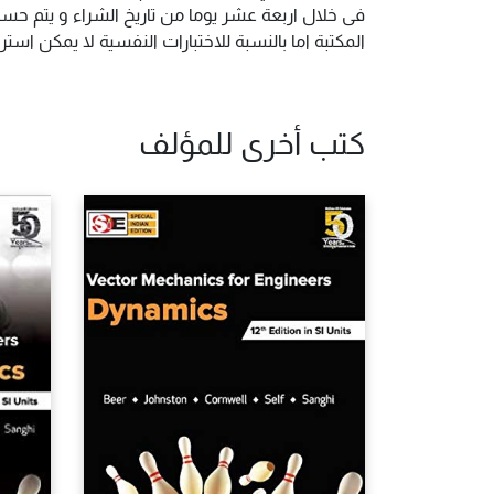
فى خلال اربعة عشر يوما من تاريخ الشراء و يتم حس
المكتبة اما بالنسبة للاختبارات النفسية لا يمكن ا
كتب أخرى للمؤلف