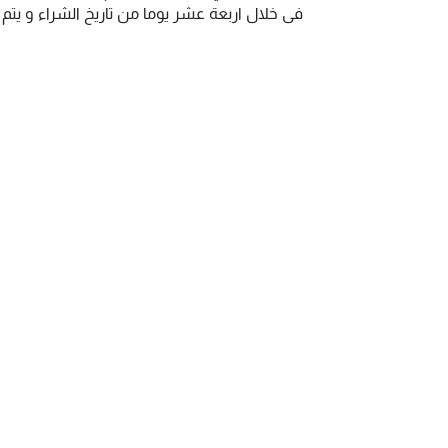
فى خلال اربعة عشر يوما من تاريخ الشراء و يت