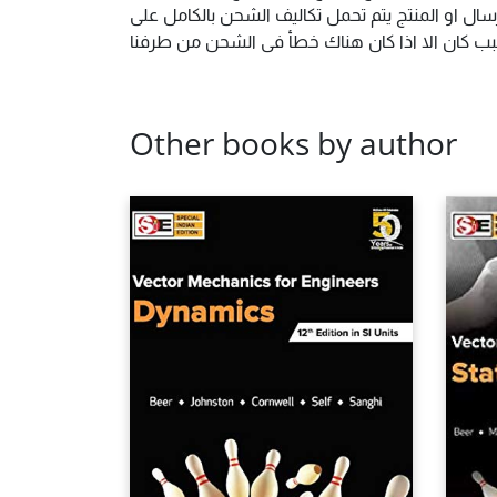
ال او المنتج يتم تحمل تكاليف الشحن بالكامل على
 سبب كان الا اذا كان هناك خطأ فى الشحن من طرفنا
Other books by author