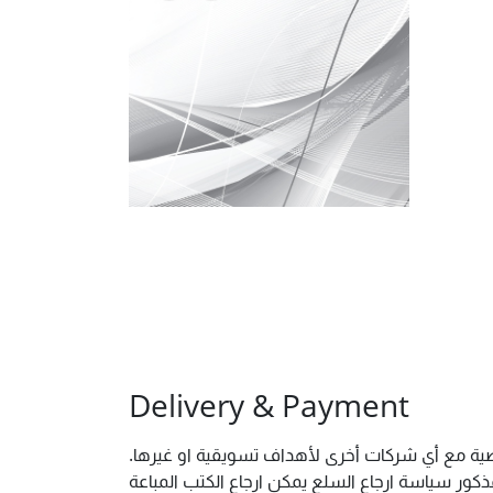
Delivery & Payment
شخصية مع أي شركات أخرى لأهداف تسويقية او غيرها
ور سياسة ارجاع السلع يمكن ارجاع الكتب المباعة