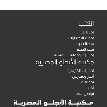
الكتب
اخترنا لك
أحدث الإصدارات
وصلنا حديثا
تحت الطبع
اختبارات ومقاييس نفسية
مكتبة الأنجلو المصرية
اختبارات الكترونية
أخبار ومعارض
تحميلات
أخبار
تواصل معنا