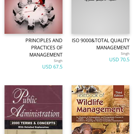
PRINCIPLES AND
ISO 9000&TOTAL QUALITY
PRACTICES OF
MANAGEMENT
Singh
MANAGEMENT
70.5 USD
Singh
67.5 USD