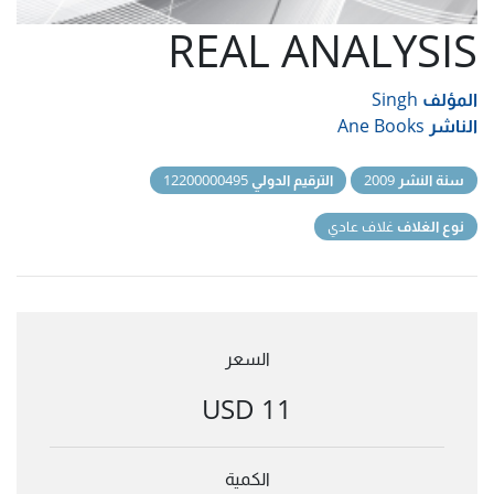
REAL ANALYSIS
المؤلف
Singh
الناشر
Ane Books
سنة النشر
2009
الترقيم الدولي
12200000495
نوع الغلاف
غلاف عادي
السعر
11 USD
الكمية