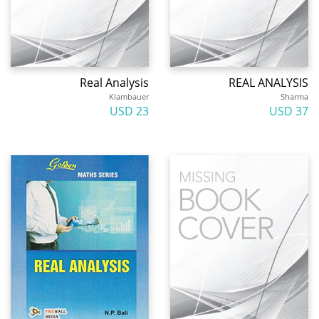
Real Analysis
REAL ANALYSIS
Klambauer
Sharma
23 USD
37 USD