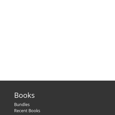
Books
Bundles
Recent Books