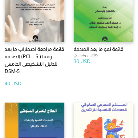
قائمة نمو ما بعد الصدمة
قائمة مراجعة اضطراب ما بعد
كالهون وتيدسكي
الصدمة (PCL - 5 ) وفقا
30 USD
للدليل التشخيصى الخامس
DSM-5
--
40 USD