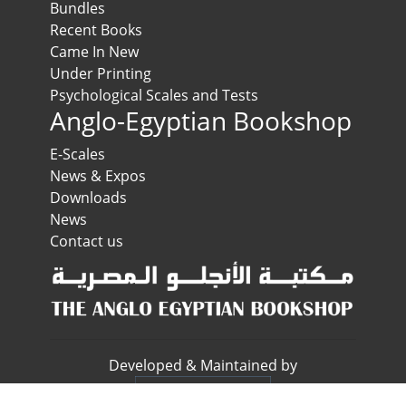
Bundles
Recent Books
Came In New
Under Printing
Psychological Scales and Tests
Anglo-Egyptian Bookshop
E-Scales
News & Expos
Downloads
News
Contact us
Developed & Maintained by