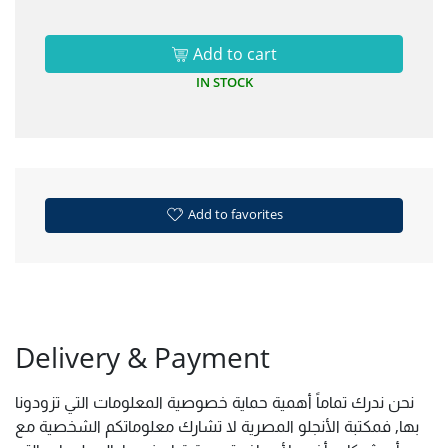
Add to cart
IN STOCK
Add to favorites
Delivery & Payment
نحن ندرك تماماً أهمية حماية خصوصية المعلومات التي تزودونا
بها, فمكتبة الأنجلو المصرية لا تشارك معلوماتكم الشخصية مع