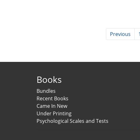
Previous
Books
Bundles
Recent Books
Came In New
Under Printing
Psychological Scales and Tests