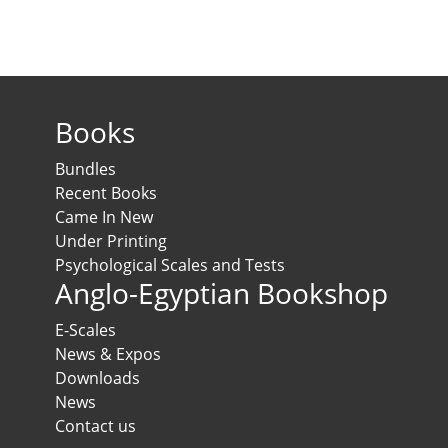
Books
Bundles
Recent Books
Came In New
Under Printing
Psychological Scales and Tests
Anglo-Egyptian Bookshop
E-Scales
News & Expos
Downloads
News
Contact us