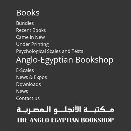
Books
Bundles
Recent Books
Came In New
Under Printing
Psychological Scales and Tests
Anglo-Egyptian Bookshop
E-Scales
News & Expos
Downloads
News
Contact us