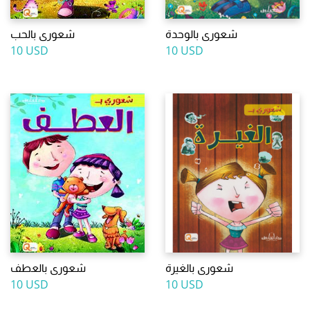
شعورى بالوحدة
شعورى بالحب
10 USD
10 USD
شعورى بالغيرة
شعورى بالعطف
10 USD
10 USD