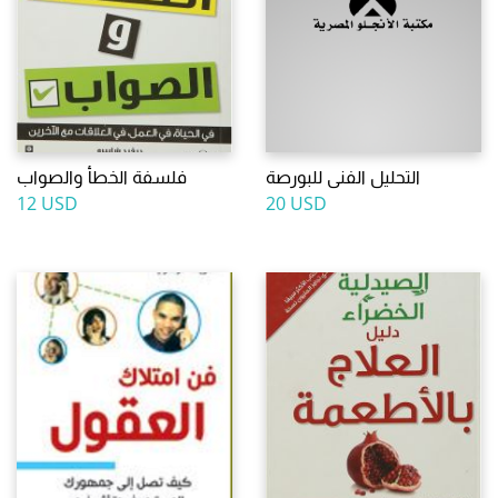
التحليل الفنى للبورصة
فلسفة الخطأ والصواب
12 USD
20 USD