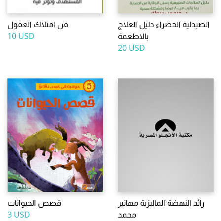
الصيدلية الخضراء دليل العلاج
فن امتلاك العقول
10 USD
بالاطعمة
20 USD
رائد النهضة الماليزية مهاتير
قصص الحيوانات
3 USD
محمد