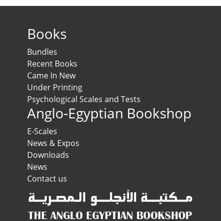
Books
Bundles
Recent Books
Came In New
Under Printing
Psychological Scales and Tests
Anglo-Egyptian Bookshop
E-Scales
News & Expos
Downloads
News
Contact us