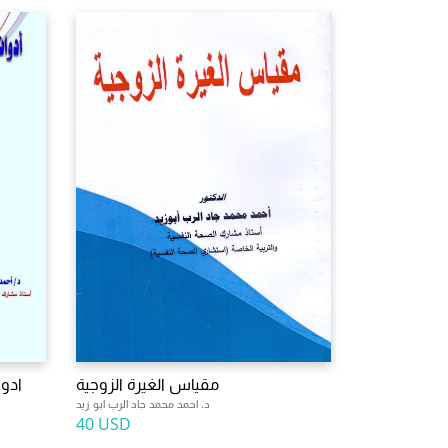
مقياس الغيرة الزوجية
ادوا
د. احمد محمد جاد الرب ابو زيد
40 USD