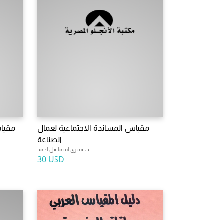
مقياس المساندة الاجتماعية لعمال
مقياس
الصناعة
د. بشرى اسماعيل احمد
30 USD