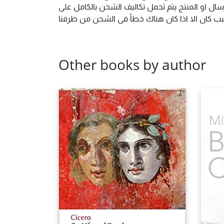
ال او المنتج يتم تحمل تكاليف الشحن بالكامل على
 سبب كان الا اذا كان هناك خطأ فى الشحن من طرفنا
Other books by author