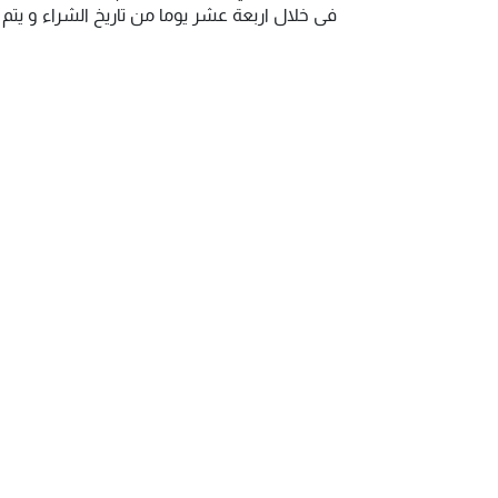
فى خلال اربعة عشر يوما من تاريخ الشراء و يت