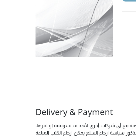
Delivery & Payment
شخصية مع أي شركات أخرى لأهداف تسويقية او غيرها
ور سياسة ارجاع السلع يمكن ارجاع الكتب المباعة