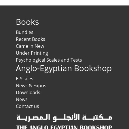
Books
Bundles
Recent Books
Came In New
Under Printing
Psychological Scales and Tests
Anglo-Egyptian Bookshop
E-Scales
News & Expos
Downloads
News
Contact us