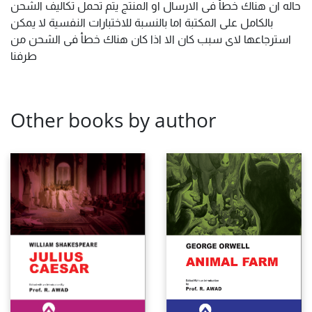
حاله ان هناك خطأ فى الارسال او المنتج يتم تحمل تكاليف الشحن
بالكامل على المكتبة اما بالنسبة للاختبارات النفسية لا يمكن
استرجاعها لاى سبب كان الا اذا كان هناك خطأ فى الشحن من
طرفنا
Other books by author