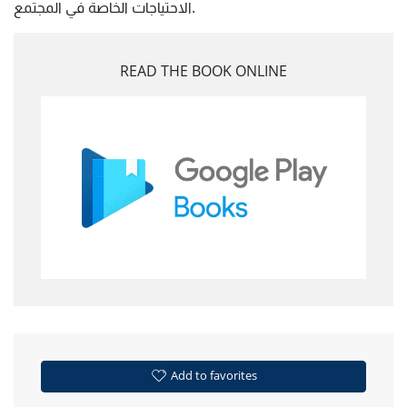
الاحتياجات الخاصة في المجتمع.
READ THE BOOK ONLINE
Add to favorites