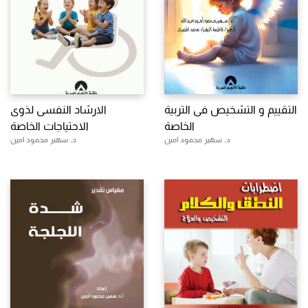
التقييم و التشخيص فى التربية
الارشاد النفسى لذوى
الخاصة
الاحتياجات الخاصة
د. سهير محمود امين
د. سهير محمود امين