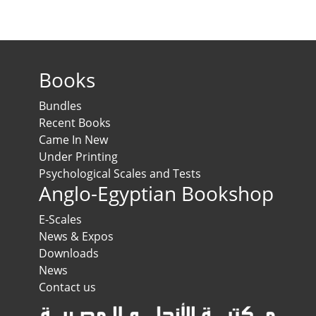
Books
Bundles
Recent Books
Came In New
Under Printing
Psychological Scales and Tests
Anglo-Egyptian Bookshop
E-Scales
News & Expos
Downloads
News
Contact us