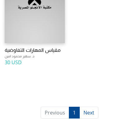
مقياس المهارات التفاوضية
د. سهير محمود امين
30 USD
Previous
1
Next