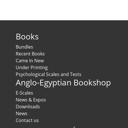
Books
Bundles
Recent Books
Came In New
Under Printing
Psychological Scales and Tests
Anglo-Egyptian Bookshop
E-Scales
News & Expos
Downloads
News
Contact us