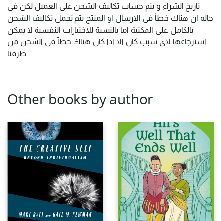
تاريخ الشراء و يتم حساب تكاليف الشحن على العميل لكن فى
حاله ان هناك خطأ فى الارسال او المنتج يتم تحمل تكاليف الشحن
بالكامل على المكتبة اما بالنسبة للاختبارات النفسية لا يمكن
استرجاعها لاى سبب كان الا اذا كان هناك خطأ فى الشحن من
طرفنا
Other books by author