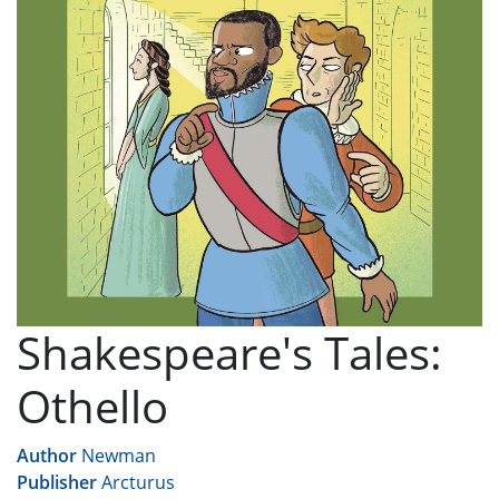
Shakespeare's Tales:
Othello
Author
Newman
Publisher
Arcturus