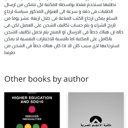
نطلبها تستخدم فقط بواسطة المكتبة لكى نتمكن من ارسال
الطلبات فى دقه و سرعة الى العنوان المذكور سياسة ارجاع
السلع يمكن ارجاع الكتب المباعة فى خلال اربعة عشر يوما من
تاريخ الشراء و يتم حساب تكاليف الشحن على العميل لكن فى
حاله ان هناك خطأ فى الارسال او المنتج يتم تحمل تكاليف الشحن
بالكامل على المكتبة اما بالنسبة للاختبارات النفسية لا يمكن
استرجاعها لاى سبب كان الا اذا كان هناك خطأ فى الشحن من
طرفنا
Other books by author