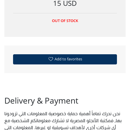
15 USD
OUT OF STOCK
Add to favorites
Delivery & Payment
نحن ندرك تماماً أهمية حماية خصوصية المعلومات التي تزودونا
بها, فمكتبة الأنجلو المصرية لا تشارك معلوماتكم الشخصية مع
أي شركات أخرى لأهداف تسويقية او غيرها. المعلومات التي