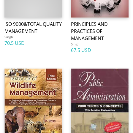
ISO 9000&TOTAL QUALITY
PRINCIPLES AND
MANAGEMENT
PRACTICES OF
Singh
MANAGEMENT
70.5 USD
Singh
67.5 USD