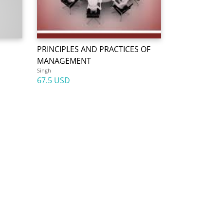
PRINCIPLES AND PRACTICES OF
MANAGEMENT
Singh
67.5 USD