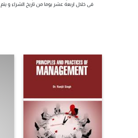
فى خلال اربعة عشر يوما من تاريخ الشراء و يت