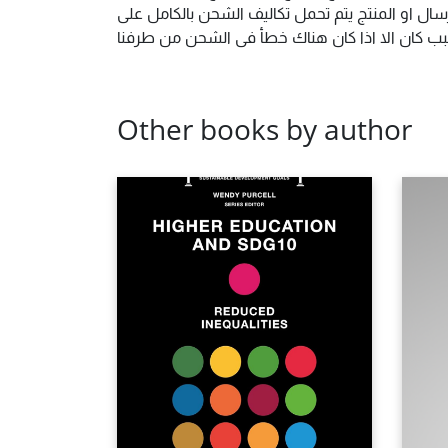
ال او المنتج يتم تحمل تكاليف الشحن بالكامل على
 سبب كان الا اذا كان هناك خطأ فى الشحن من طرفنا
Other books by author