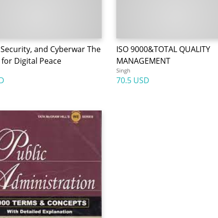
 Security, and Cyberwar The
ISO 9000&TOTAL QUALITY
for Digital Peace
MANAGEMENT
Singh
D
70.5 USD