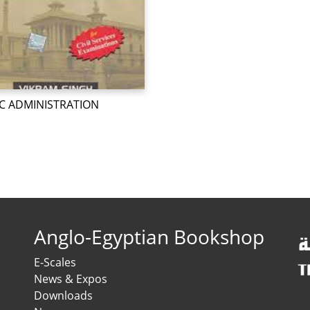
C ADMINISTRATION
Anglo-Egyptian Bookshop
E-Scales
News & Expos
Downloads