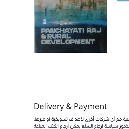
Delivery & Payment
شخصية مع أي شركات أخرى لأهداف تسويقية او غيرها
ور سياسة ارجاع السلع يمكن ارجاع الكتب المباعة