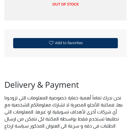
OUT OF STOCK
Add to favorites
Delivery & Payment
نحن ندرك تماماً أهمية حماية خصوصية المعلومات التي تزودونا
بها, فمكتبة الأنجلو المصرية لا تشارك معلوماتكم الشخصية مع
أي شركات أخرى لأهداف تسويقية او غيرها. المعلومات التي
نطلبها تستخدم فقط بواسطة المكتبة لكى نتمكن من ارسال
الطلبات فى دقه و سرعة الى العنوان المذكور سياسة ارجاع