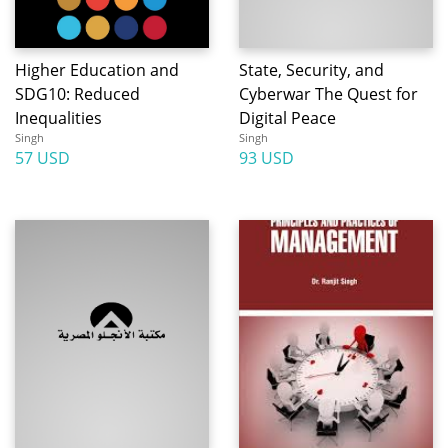
Higher Education and
State, Security, and
SDG10: Reduced
Cyberwar The Quest for
Inequalities
Digital Peace
Singh
Singh
57 USD
93 USD