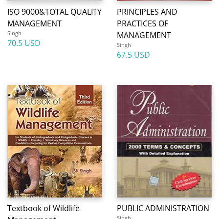
ISO 9000&TOTAL QUALITY
PRINCIPLES AND
MANAGEMENT
PRACTICES OF
Singh
MANAGEMENT
70.5 USD
Singh
67.5 USD
Textbook of Wildlife
PUBLIC ADMINISTRATION
Singh