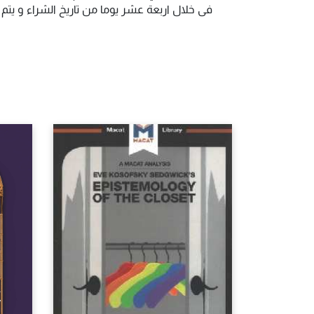
فى خلال اربعة عشر يوما من تاريخ الشراء و يت