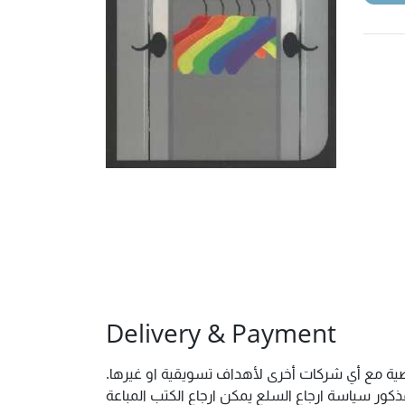
Delivery & Payment
شخصية مع أي شركات أخرى لأهداف تسويقية او غيرها
ور سياسة ارجاع السلع يمكن ارجاع الكتب المباعة