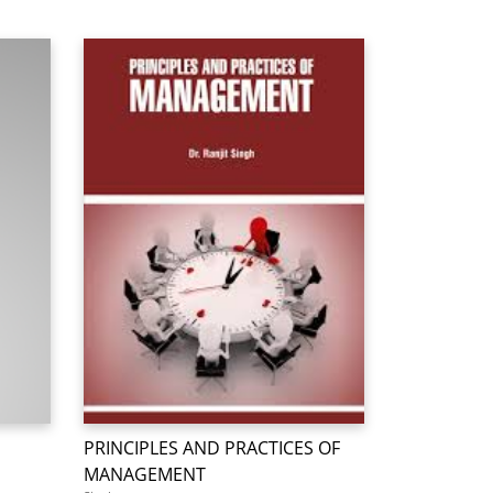
PRINCIPLES AND PRACTICES OF
MANAGEMENT