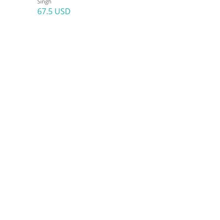
Singh
67.5 USD