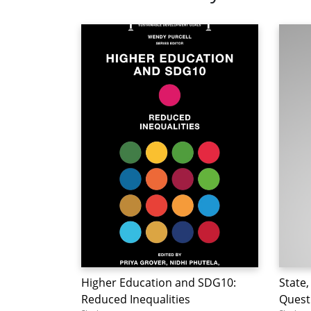
Higher Education and SDG10:
State,
Reduced Inequalities
Quest 