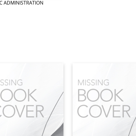
C ADMINISTRATION