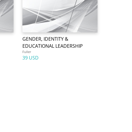
GENDER, IDENTITY &
EDUCATIONAL LEADERSHIP
Fuller
39 USD