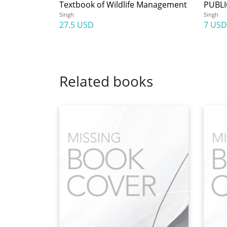
Textbook of Wildlife Management
PUBLI
Singh
Singh
27.5 USD
7 USD
Related books