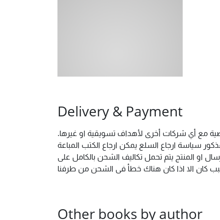
Delivery & Payment
شخصية مع أي شركات أخرى لأهداف تسويقية او غيرها
ور سياسة ارجاع السلع يمكن ارجاع الكتب المباعة
ال او المنتج يتم تحمل تكاليف الشحن بالكامل على
 سبب كان الا اذا كان هناك خطأ فى الشحن من طرفنا
Other books by author