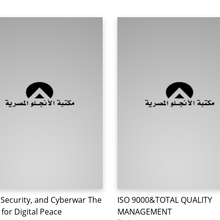
 Security, and Cyberwar The
ISO 9000&TOTAL QUALITY
for Digital Peace
MANAGEMENT