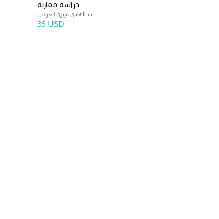
دراسة مقارنة
عبد الهادي فوزي العوضي
35 USD