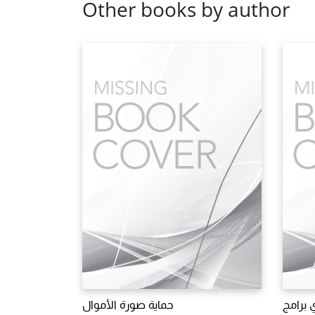
Other books by author
 برامج
حماية صورة الأموال