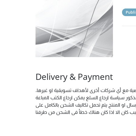
Publi
Delivery & Payment
خصية مع أي شركات أخرى لأهداف تسويقية او غيرها.
ور سياسة ارجاع السلع يمكن ارجاع الكتب المباعة
ال او المنتج يتم تحمل تكاليف الشحن بالكامل على
 سبب كان الا اذا كان هناك خطأ فى الشحن من طرفنا