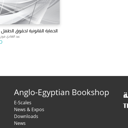
الحماية القانونية لحقوق الطفل ا
عبد الهادي فوز
D
Anglo-Egyptian Bookshop
E-Scales
News & Expos
Downloads
News