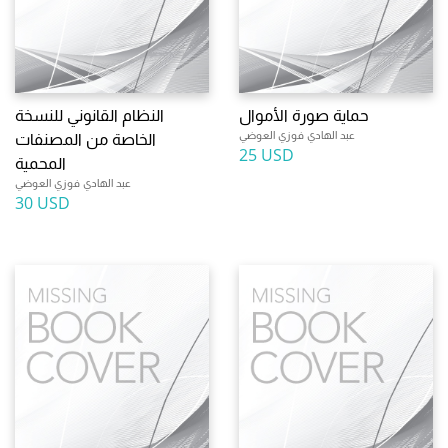
حماية صورة الأموال
النظام القانوني للنسخة
عبد الهادي فوزي العوضي
الخاصة من المصنفات
25 USD
المحمية
عبد الهادي فوزي العوضي
30 USD