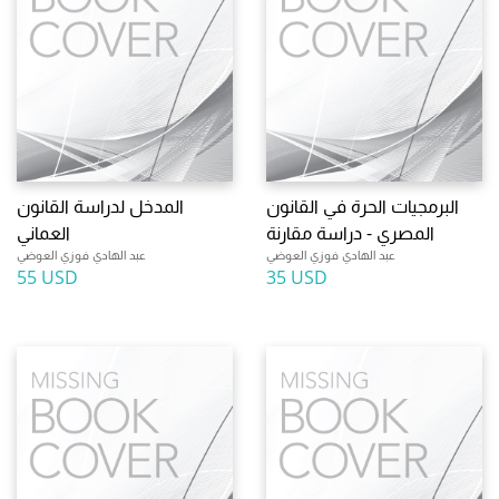
البرمجيات الحرة في القانون
المدخل لدراسة القانون
المصري - دراسة مقارنة
العماني
عبد الهادي فوزي العوضي
عبد الهادي فوزي العوضي
55 USD
35 USD