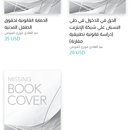
الحق في الدخول في طي
الحماية القانونية لحقوق
النسيان علي شيكة الإنترنت
الطفل المدنية
عبد الهادي فوزي العوضي
(دراسة قانونية تطبيقية
35 USD
مقارنة)
عبد الهادي فوزي العوضي
20 USD