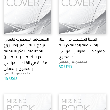
الخطأ المكسب في اطار
المسئولية التقصيرية لناشري
المسئولية المدنية دراسة
برامج التبادل غير المشروع
مقارنة في القانونين الفرنسي
للمصنفات الفكرية بتقنية
والمصري
(peer-to-peer) دراسة
عبد الهادي فوزي العوضي
مقارنة في القانون الفرنسي
60 USD
والمصري والعماني
عبد الهادي فوزي العوضي
45 USD