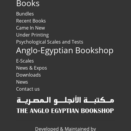
Books
Bundles
Recent Books
Came In New
Under Printing
Psychological Scales and Tests
Anglo-Egyptian Bookshop
E-Scales
News & Expos
Downloads
News
Contact us
Developed & Maintained by