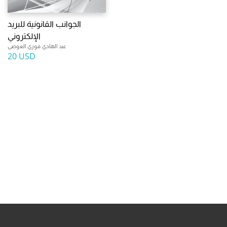
الجوانب القانونية للبريد
الإلكتروني
عبد الهادي فوزي العوضي
20 USD