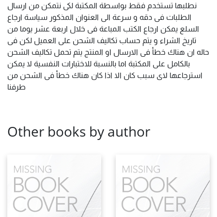
نطلبها تستخدم فقط بواسطة المكتبة لكى نتمكن من ارسال
الطلبات فى دقه و سرعة الى العنوان المذكور سياسة ارجاع
السلع يمكن ارجاع الكتب المباعة فى خلال اربعة عشر يوما من
تاريخ الشراء و يتم حساب تكاليف الشحن على العميل لكن فى
حاله ان هناك خطأ فى الارسال او المنتج يتم تحمل تكاليف الشحن
بالكامل على المكتبة اما بالنسبة للاختبارات النفسية لا يمكن
استرجاعها لاى سبب كان الا اذا كان هناك خطأ فى الشحن من
طرفنا
Other books by author