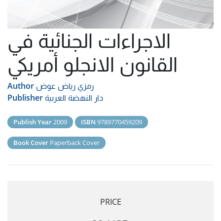
الاجراءات الجنائية في
القانون الانجلو أمريكي
رمزي رياض عوض
Author
دار النهضة العربية
Publisher
Publish Year
2009
ISBN
9789770459209
Book Cover
Paperback Cover
PRICE