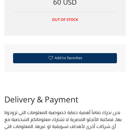
60 USD
OUT OF STOCK
Add to favorites
Delivery & Payment
نحن ندرك تماماً أهمية حماية خصوصية المعلومات التي تزودونا
بها, فمكتبة الأنجلو المصرية لا تشارك معلوماتكم الشخصية مع
أي شركات أخرى لأهداف تسويقية او غيرها. المعلومات التي