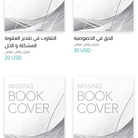
الحق في الخصوصية
التفاوت في تقدير العقوبة
رمزي رياض عوض
المشكلة و الحل
30 USD
رمزي رياض عوض
20 USD