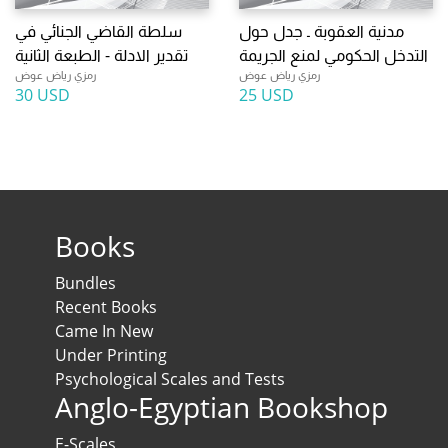
مدنية العقوبة ـ جدل حول
سلطة القاضي الجنائي في
التدخل الحكومي لمنع الجريمة
تقدير الادلة - الطبعة الثانية
رمزي رياض عوض
رمزي رياض عوض
30 USD
25 USD
Books
Bundles
Recent Books
Came In New
Under Printing
Psychological Scales and Tests
Anglo-Egyptian Bookshop
E-Scales