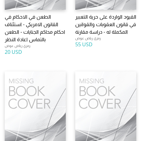
القيود الواردة على حرية التعبير
الطعن في الاحكام في
في قانون العقوبات والقوانين
القانون الامريكي - استئناف
المكملة له - دراسة مقارنة
احكام محاكم الجنايات - الطعن
رمزي رياض عوض
بالتماس اعادة النظر
55 USD
رمزي رياض عوض
20 USD