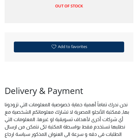
OUT OF STOCK
Add to favorites
Delivery & Payment
نحن ندرك تماماً أهمية حماية خصوصية المعلومات التي تزودونا
بها, فمكتبة الأنجلو المصرية لا تشارك معلوماتكم الشخصية مع
أي شركات أخرى لأهداف تسويقية او غيرها. المعلومات التي
نطلبها تستخدم فقط بواسطة المكتبة لكى نتمكن من ارسال
الطلبات فى دقه و سرعة الى العنوان المذكور سياسة ارجاع