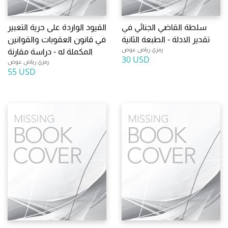
سلطة القاضي الجنائي في
القيود الواردة على حرية التعبير
تقدير الادلة - الطبعة الثانية
في قانون العقوبات والقوانين
رمزي رياض عوض
المكملة له - دراسة مقارنة
30 USD
رمزي رياض عوض
55 USD