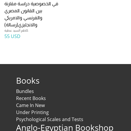
في الخصوصية دراسة مقارنة
بين القانون المصري
والفرنسي والامريكي
والانجليزي(رسالة)
كاظم السيد عطية
55 USD
Books
Bundles
Recent Books
Came In New
Under Printing
Psychological Scales and Tests
Anglo-Egyptian Bookshop