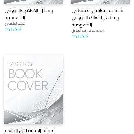
شبكات التواصل الاجتماعي
وسائل الاعلام والحق في
ومخاطر انتهاك الحق في
الخصوصية
محمد الشهاوي
الخصوصية
15 USD
محمد سامي عبد الصادق
15 USD
الحماية الجنائية لحق المتهم