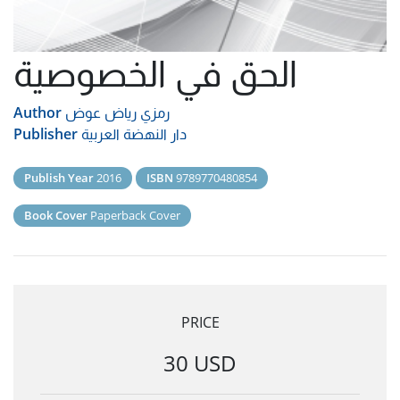
الحق في الخصوصية
رمزي رياض عوض
Author
دار النهضة العربية
Publisher
Publish Year
2016
ISBN
9789770480854
Book Cover
Paperback Cover
PRICE
30 USD