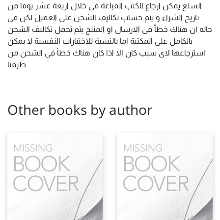
السلع يمكن ارجاع الكتب المباعة فى خلال اربعة عشر يوما من
تاريخ الشراء و يتم حساب تكاليف الشحن على العميل لكن فى
حاله ان هناك خطأ فى الارسال او المنتج يتم تحمل تكاليف الشحن
بالكامل على المكتبة اما بالنسبة للاختبارات النفسية لا يمكن
استرجاعها لاى سبب كان الا اذا كان هناك خطأ فى الشحن من
طرفنا
Other books by author