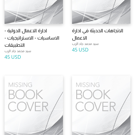
الاتجاهات الحديثة في ادارة
ادارة الاعمال الدولية -
الاعمال
الاساسيات - الاستراتيجيات -
سيد محمد جاد الرب
التطبيقات
45 USD
سيد محمد جاد الرب
45 USD