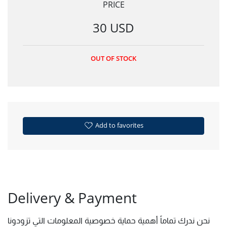
PRICE
30 USD
OUT OF STOCK
Add to favorites
Delivery & Payment
نحن ندرك تماماً أهمية حماية خصوصية المعلومات التي تزودونا