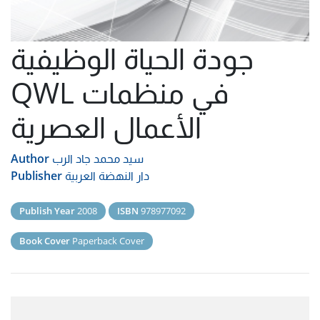
جودة الحياة الوظيفية
QWL في منظمات
الأعمال العصرية
سيد محمد جاد الرب
Author
دار النهضة العربية
Publisher
Publish Year
2008
ISBN
978977092
Book Cover
Paperback Cover