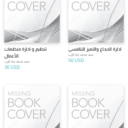
ادارة الابداع والتميز التنافسي
تنظيم و ادارة منظمات
سيد محمد جاد الرب
الأعمال
50 USD
سيد محمد جاد الرب
30 USD