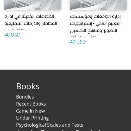
إدارة الجامعات ومؤسسات
الاتجاهات الحديثة في ادارة
التعليم العالي - إستراتيجيات
المخاطر والازمات التنظيمية
سيد محمد جاد الرب
التطوير ومناهج التحسين
40 USD
سيد محمد جاد الرب
40 USD
Books
Bundles
Recent Books
Came In New
Under Printing
Psychological Scales and Tests