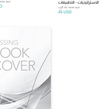
سيد محمد 
الاستراتيجيات - التطبيقات
D
سيد محمد جاد الرب
45 USD