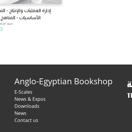
إدارة العمليات والإنتاج - الم
الأساسيات - المناهج ا
سيد محمد 
D
Anglo-Egyptian Bookshop
E-Scales
News & Expos
Downloads
News
Contact us