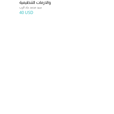
والازمات التنظيمية
سيد محمد جاد الرب
40 USD