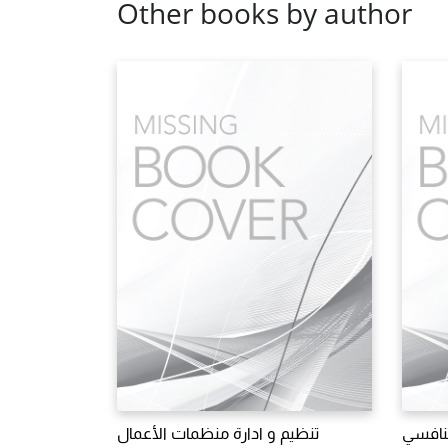
Other books by author
لتنافسي
تنظيم و ادارة منظمات الأعمال