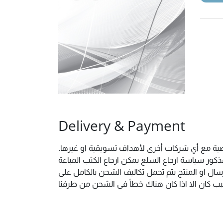
Delivery & Payment
خصية مع أي شركات أخرى لأهداف تسويقية او غيرها.
ور سياسة ارجاع السلع يمكن ارجاع الكتب المباعة
ال او المنتج يتم تحمل تكاليف الشحن بالكامل على
 سبب كان الا اذا كان هناك خطأ فى الشحن من طرفنا