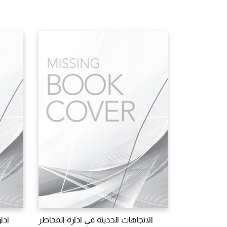
الاتجاهات الحديثة في ادارة المخاطر
ادا