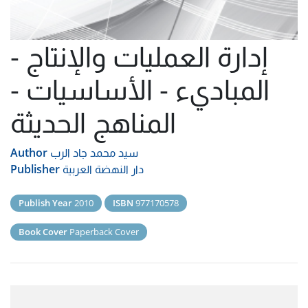
إدارة العمليات والإنتاج -
المباديء - الأساسيات -
المناهج الحديثة
سيد محمد جاد الرب
Author
دار النهضة العربية
Publisher
Publish Year
2010
ISBN
977170578
Book Cover
Paperback Cover