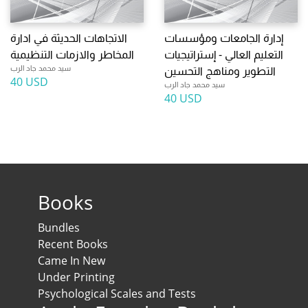
إدارة الجامعات ومؤسسات
الاتجاهات الحديثة في ادارة
التعليم العالي - إستراتيجيات
المخاطر والازمات التنظيمية
سيد محمد جاد الرب
التطوير ومناهج التحسين
40 USD
سيد محمد جاد الرب
40 USD
Books
Bundles
Recent Books
Came In New
Under Printing
Psychological Scales and Tests