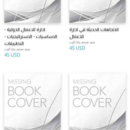
الاتجاهات الحديثة في ادارة
ادارة الاعمال الدولية -
الاعمال
الاساسيات - الاستراتيجيات -
سيد محمد جاد الرب
التطبيقات
45 USD
سيد محمد جاد الرب
45 USD