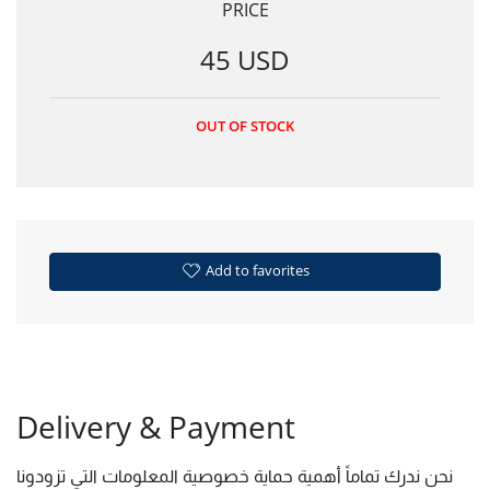
PRICE
45 USD
OUT OF STOCK
Add to favorites
Delivery & Payment
نحن ندرك تماماً أهمية حماية خصوصية المعلومات التي تزودونا