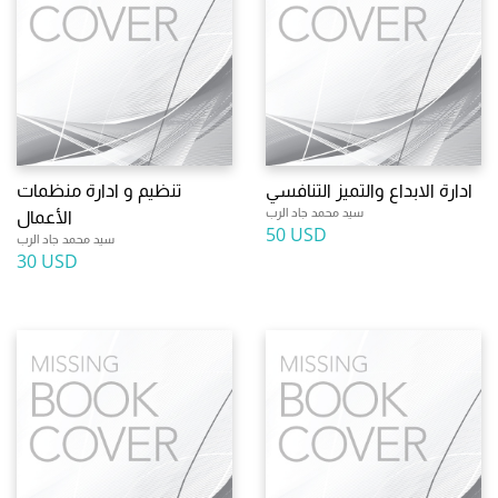
ادارة الابداع والتميز التنافسي
تنظيم و ادارة منظمات
سيد محمد جاد الرب
الأعمال
50 USD
سيد محمد جاد الرب
30 USD