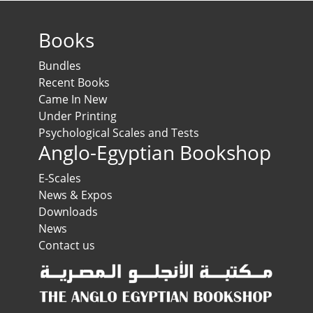
Books
Bundles
Recent Books
Came In New
Under Printing
Psychological Scales and Tests
Anglo-Egyptian Bookshop
E-Scales
News & Expos
Downloads
News
Contact us