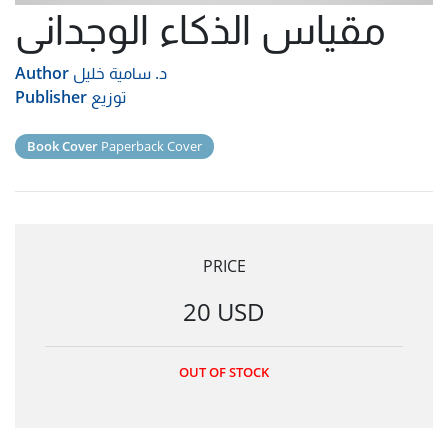
مقياس الذكاء الوجدانى
د. سامية خليل
Author
توزيع
Publisher
Book Cover
Paperback Cover
PRICE
20 USD
OUT OF STOCK