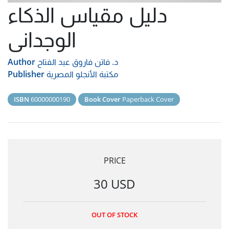
دليل مقياس الذكاء
الوجدانى
د. فاتن فاروق عبد الفتاح
Author
مكتبة الأنجلو المصرية
Publisher
ISBN
60000000190
Book Cover
Paperback Cover
PRICE
30 USD
OUT OF STOCK