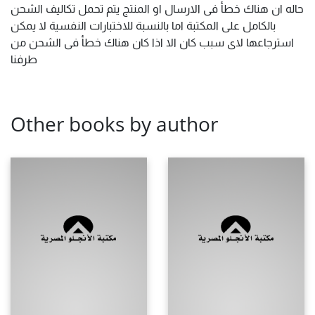
حاله ان هناك خطأ فى الارسال او المنتج يتم تحمل تكاليف الشحن
بالكامل على المكتبة اما بالنسبة للاختبارات النفسية لا يمكن
استرجاعها لاى سبب كان الا اذا كان هناك خطأ فى الشحن من
طرفنا
Other books by author