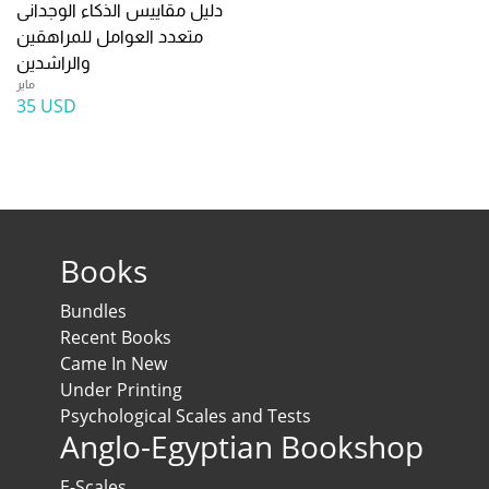
دليل مقاييس الذكاء الوجدانى
متعدد العوامل للمراهقين
والراشدين
ماير
35 USD
Books
Bundles
Recent Books
Came In New
Under Printing
Psychological Scales and Tests
Anglo-Egyptian Bookshop
E-Scales