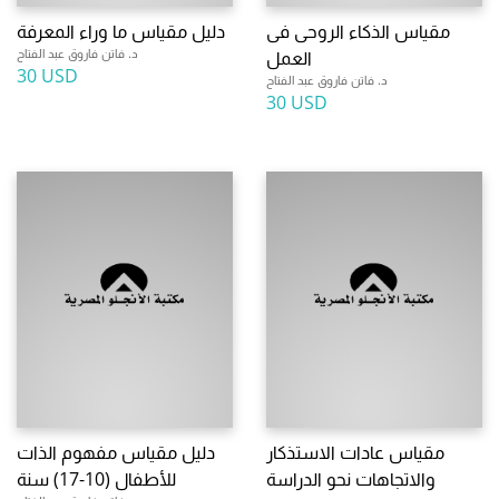
مقياس الذكاء الروحى فى
دليل مقياس ما وراء المعرفة
د. فاتن فاروق عبد الفتاح
العمل
30 USD
د. فاتن فاروق عبد الفتاح
30 USD
مقياس عادات الاستذكار
دليل مقياس مفهوم الذات
والاتجاهات نحو الدراسة
للأطفال (10-17) سنة