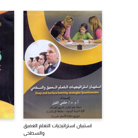
استبيان استراتيجيات التعلم العميق
والسطحى