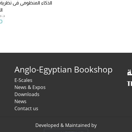
الذكاء المنظومى فى نظرية
ال
د. ح
D
Anglo-Egyptian Bookshop
E-Scales
News & Expos
Downloads
News
Contact us
Developed & Maintained by