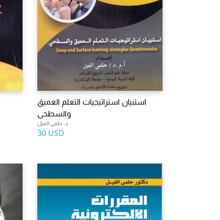
استبيان استراتيجيات التعلم العميق
والسطحى
د. حلمى الفيل
30 USD