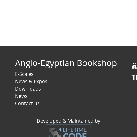
Anglo-Egyptian Bookshop
E-Scales
News & Expos
Downloads
News
Contact us
Developed & Maintained by