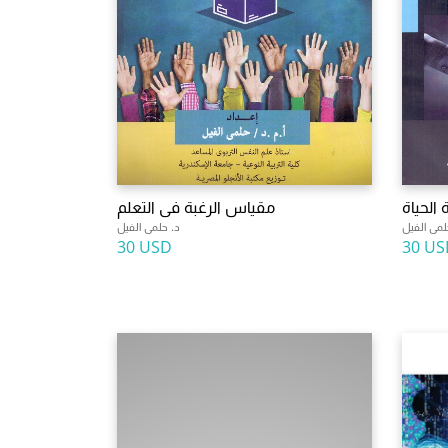
الحياة
مقياس الرغبة فى التعلم
لمى الفيل
د. حلمى الفيل
30 USD
30 US