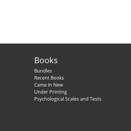
Books
Bundles
Recent Books
Came In New
Under Printing
Psychological Scales and Tests