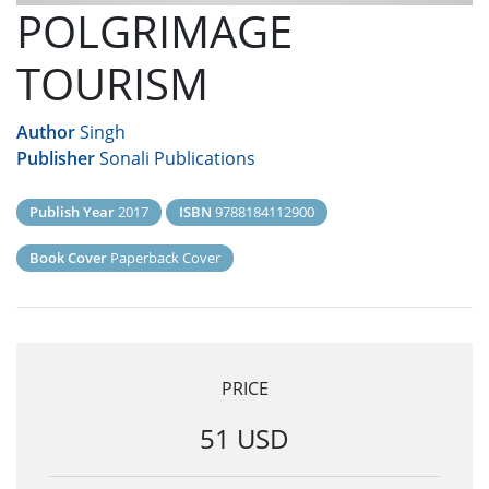
POLGRIMAGE
TOURISM
Author
Singh
Publisher
Sonali Publications
Publish Year
2017
ISBN
9788184112900
Book Cover
Paperback Cover
PRICE
51 USD