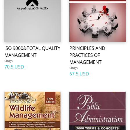
ISO 9000&TOTAL QUALITY
PRINCIPLES AND
MANAGEMENT
PRACTICES OF
Singh
MANAGEMENT
70.5 USD
Singh
67.5 USD