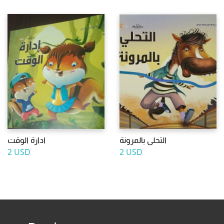
التحلى بالمرونة
ادارة الوقت
2 USD
2 USD