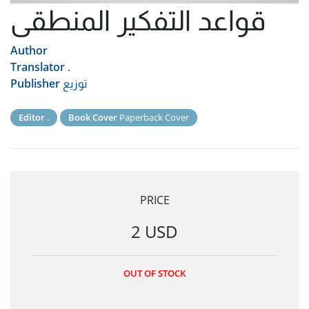
قواعد التفكير المنطقى
Author
Translator
.
توزيع
Publisher
Editor
.
Book Cover
Paperback Cover
PRICE
2 USD
OUT OF STOCK