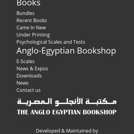
Books
Bundles
Recent Books
Came In New
Under Printing
Psychological Scales and Tests
Anglo-Egyptian Bookshop
E-Scales
News & Expos
Downloads
News
Contact us
Developed & Maintained by