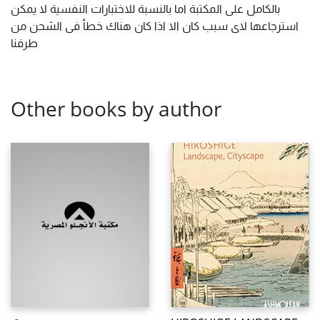
بالكامل على المكتبة اما بالنسبة للاختبارات النفسية لا يمكن
استرجاعها لاى سبب كان الا اذا كان هناك خطأ فى الشحن من
طرفنا
Other books by author