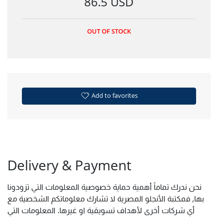
86.5 USD
OUT OF STOCK
Add to favorites
Delivery & Payment
نحن ندرك تماماً أهمية حماية خصوصية المعلومات التي تزودونا
بها, فمكتبة الأنجلو المصرية لا تشارك معلوماتكم الشخصية مع
أي شركات أخرى لأهداف تسويقية او غيرها. المعلومات التي