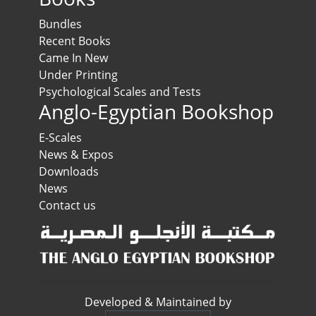
Bundles
Recent Books
Came In New
Under Printing
Psychological Scales and Tests
Anglo-Egyptian Bookshop
E-Scales
News & Expos
Downloads
News
Contact us
Developed & Maintained by