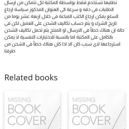
نطلبها تستخدم فقط بواسطة المكتبة لكى نتمكن من ارسال
الطلبات فى دقه و سرعة الى العنوان المذكور سياسة ارجاع
السلع يمكن ارجاع الكتب المباعة فى خلال اربعة عشر يوما من
تاريخ الشراء و يتم حساب تكاليف الشحن على العميل لكن فى
حاله ان هناك خطأ فى الارسال او المنتج يتم تحمل تكاليف الشحن
بالكامل على المكتبة اما بالنسبة للاختبارات النفسية لا يمكن
استرجاعها لاى سبب كان الا اذا كان هناك خطأ فى الشحن من
طرفنا
Related books