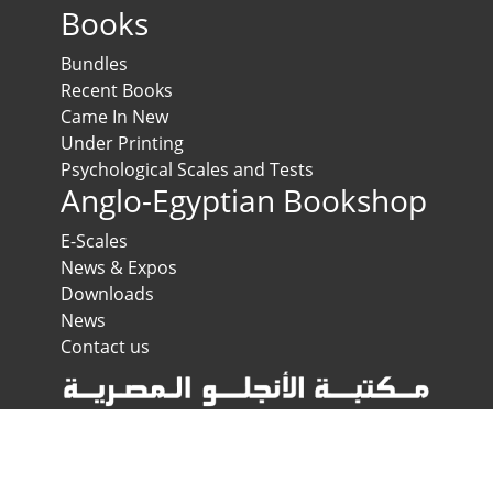
Books
Bundles
Recent Books
Came In New
Under Printing
Psychological Scales and Tests
Anglo-Egyptian Bookshop
E-Scales
News & Expos
Downloads
News
Contact us