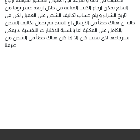
السلع يمكن ارجاع الكتب المباعة فى خلال اربعة عشر يوما من
تاريخ الشراء و يتم حساب تكاليف الشحن على العميل لكن فى
حاله ان هناك خطأ فى الارسال او المنتج يتم تحمل تكاليف الشحن
بالكامل على المكتبة اما بالنسبة للاختبارات النفسية لا يمكن
استرجاعها لاى سبب كان الا اذا كان هناك خطأ فى الشحن من
طرفنا