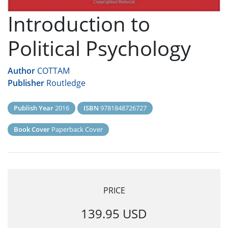
Introduction to
Political Psychology
Author
COTTAM
Publisher
Routledge
Publish Year
2016
ISBN
9781848726727
Book Cover
Paperback Cover
PRICE
139.95 USD